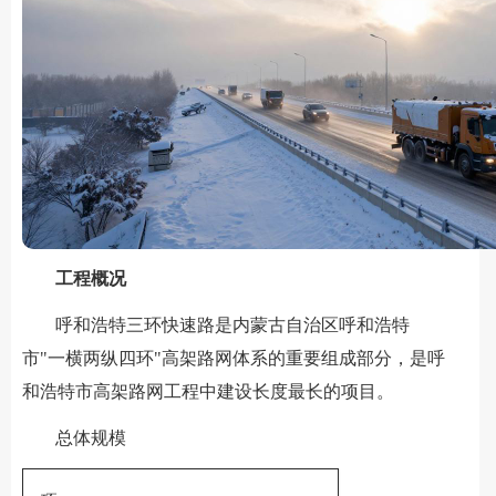
工程概况
呼和浩特三环快速路是内蒙古自治区呼和浩特
市"一横两纵四环"高架路网体系的重要组成部分，是呼
和浩特市高架路网工程中建设长度最长的项目。
总体规模