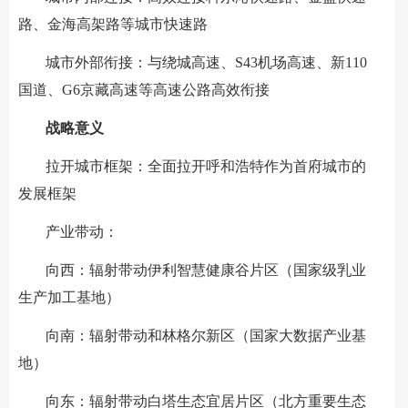
路、金海高架路等城市快速路
城市外部衔接：与绕城高速、S43机场高速、新110
国道、G6京藏高速等高速公路高效衔接
战略意义
拉开城市框架：全面拉开呼和浩特作为首府城市的
发展框架
产业带动：
向西：辐射带动伊利智慧健康谷片区（国家级乳业
生产加工基地）
向南：辐射带动和林格尔新区（国家大数据产业基
地）
向东：辐射带动白塔生态宜居片区（北方重要生态