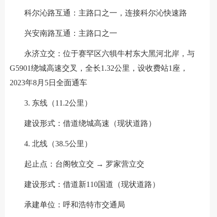
科尔沁路互通：主路口之一，连接科尔沁快速路
兴安南路互通：主路口之一
永济立交：位于赛罕区六犋牛村东大黑河北岸，与
G5901绕城高速交叉，全长1.32公里，设收费站1座，
2023年8月5日全面通车
3. 东线（11.2公里）
建设形式：借道绕城高速（现状道路）
4. 北线（38.5公里）
起止点：台阁牧立交 → 罗家营立交
建设形式：借道新110国道（现状道路）
承建单位：呼和浩特市交通局