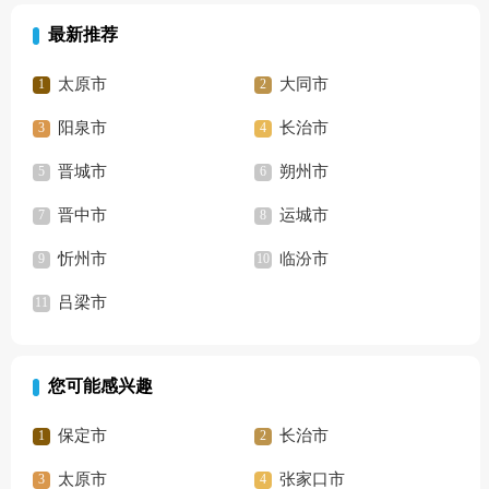
最新推荐
太原市
大同市
阳泉市
长治市
晋城市
朔州市
晋中市
运城市
忻州市
临汾市
吕梁市
您可能感兴趣
保定市
长治市
太原市
张家口市