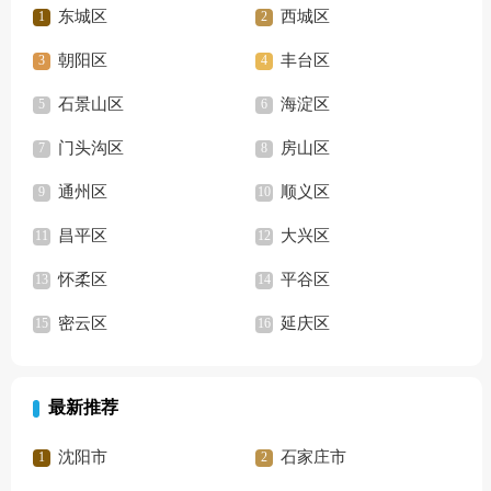
东城区
西城区
朝阳区
丰台区
石景山区
海淀区
门头沟区
房山区
通州区
顺义区
昌平区
大兴区
怀柔区
平谷区
密云区
延庆区
最新推荐
沈阳市
石家庄市