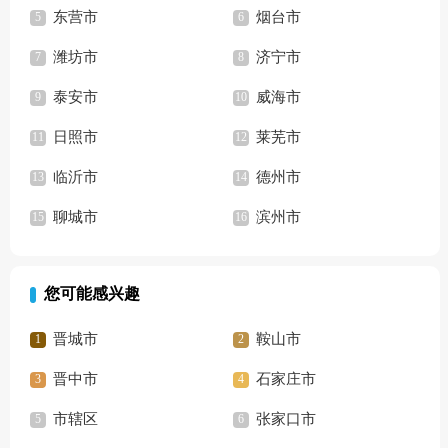
东营市
烟台市
潍坊市
济宁市
泰安市
威海市
日照市
莱芜市
临沂市
德州市
聊城市
滨州市
您可能感兴趣
晋城市
鞍山市
晋中市
石家庄市
市辖区
张家口市