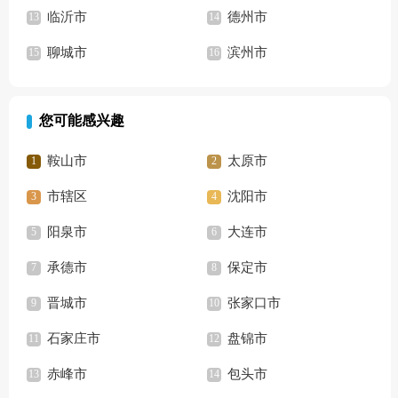
临沂市
德州市
聊城市
滨州市
您可能感兴趣
鞍山市
太原市
市辖区
沈阳市
阳泉市
大连市
承德市
保定市
晋城市
张家口市
石家庄市
盘锦市
赤峰市
包头市