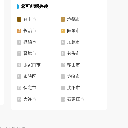
您可能感兴趣
晋中市
承德市
长治市
阳泉市
盘锦市
太原市
晋城市
包头市
张家口市
鞍山市
市辖区
赤峰市
保定市
沈阳市
大连市
石家庄市