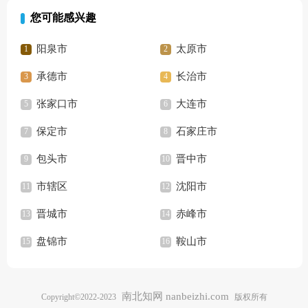
您可能感兴趣
阳泉市
太原市
承德市
长治市
张家口市
大连市
保定市
石家庄市
包头市
晋中市
市辖区
沈阳市
晋城市
赤峰市
盘锦市
鞍山市
南北知网 nanbeizhi.com
Copyright©2022-2023
版权所有