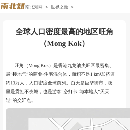
南北知网
>
世界之最
>
全球人口密度最高的地区旺角
（Mong Kok）
旺角（Mong Kok）是香港九龙油尖旺区最密集、
最“接地气”的商业-住宅混合体，面积不足1 km²却挤进
约13万人，人口密度全球前列。白天是巨型街市，夜
里是霓虹不夜城，也是游客“必打卡”与本地人“天天
过”的交汇点。