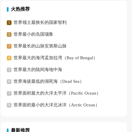
火热推荐
世界领土最狭长的国家智利
世界最小的岛国瑙鲁
世界最长的山脉安第斯山脉
世界最大的海湾孟加拉湾（Bay of Bengal）
世界最大的陆间海地中海
世界海拔最低的湖死海（Dead Sea）
世界面积最大的大洋太平洋（Pacific Ocean）
世界面积最小的大洋北冰洋（Arctic Ocean）
最新推荐