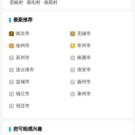
宏岐村
新街村
南苑村
最新推荐
南京市
无锡市
徐州市
常州市
苏州市
南通市
连云港市
淮安市
盐城市
扬州市
镇江市
泰州市
宿迁市
您可能感兴趣