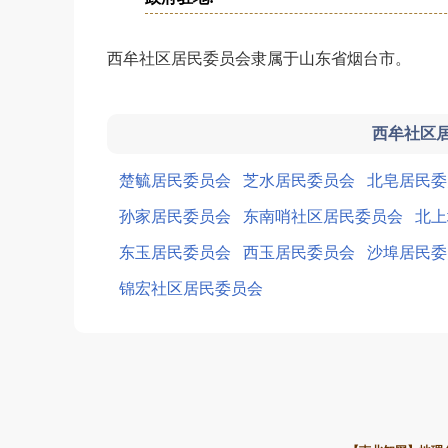
西牟社区居民委员会隶属于山东省烟台市。
西牟社区
楚毓居民委员会
芝水居民委员会
北皂居民委
孙家居民委员会
东南哨社区居民委员会
北上
东玉居民委员会
西玉居民委员会
沙埠居民委
锦宏社区居民委员会