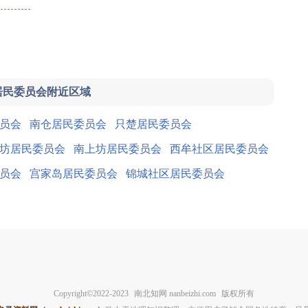
居民委员会附近区域
员会
南仓居民委员会
只楚居民委员会
坊居民委员会
南上坊居民委员会
西牟社区居民委员会
员会
宫家岛居民委员会
锦城社区居民委员会
Copyright©2022-2023
南北知网 nanbeizhi.com
版权所有