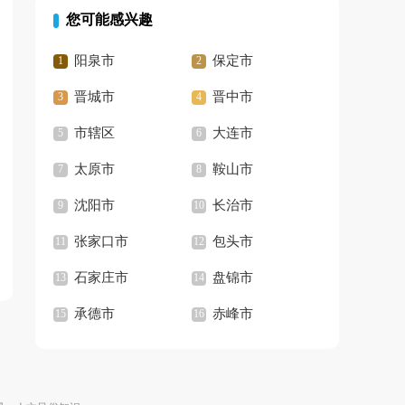
您可能感兴趣
阳泉市
保定市
晋城市
晋中市
市辖区
大连市
太原市
鞍山市
沈阳市
长治市
张家口市
包头市
石家庄市
盘锦市
承德市
赤峰市